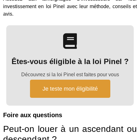
investissement en loi Pinel avec leur méthode, conseils et
avis.
Êtes-vous éligible à la loi Pinel ?
Découvrez si la loi Pinel est faites pour vous
Je teste mon éligibilité
Foire aux questions
Peut-on louer à un ascendant ou
descendant ?