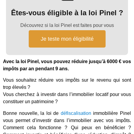
Êtes-vous éligible à la loi Pinel ?
Découvrez si la loi Pinel est faites pour vous
Je teste mon éligibilité
Avec la loi Pinel, vous pouvez réduire jusqu’à 6000 € vos
impôts par an pendant 9 ans.
Vous souhaitez réduire vos impôts sur le revenu qui sont
trop élevés ?
Vous cherchez à investir dans l’immobilier locatif pour vous
constituer un patrimoine ?
Bonne nouvelle, la loi de
défiscalisation
immobilière Pinel
vous permet d’investir dans l’immobilier avec vos impôts.
Comment cela fonctionne ? Qui peux en bénéficier ?