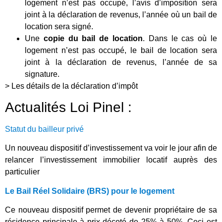
logement n’est pas occupé, l’avis d’imposition sera
joint à la déclaration de revenus, l’année où un bail de
location sera signé.
Une
copie du bail de location
. Dans le cas où le
logement n’est pas occupé, le bail de location sera
joint à la déclaration de revenus, l’année de sa
signature.
> Les détails de la déclaration d’impôt
Actualités Loi Pinel :
Statut du bailleur privé
Un nouveau dispositif d’investissement va voir le jour afin de
relancer l’investissement immobilier locatif auprès des
particulier
Le Bail Réel Solidaire (BRS) pour le logement
Ce nouveau dispositif permet de devenir propriétaire de sa
résidence principale à prix décoté de 25% à 50%. Ceci est