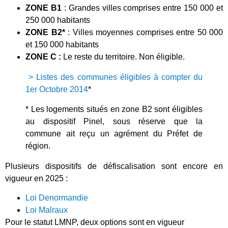
ZONE B1
: Grandes villes comprises entre 150 000 et
250 000 habitants
ZONE B2*
: Villes moyennes comprises entre 50 000
et 150 000 habitants
ZONE C :
Le reste du territoire. Non éligible.
> Listes des communes éligibles à compter du
1er Octobre 2014
*
* Les logements situés en zone B2 sont éligibles
au dispositif Pinel, sous réserve que la
commune ait reçu un agrément du Préfet de
région.
Plusieurs dispositifs de défiscalisation sont encore en
vigueur en 2025 :
Loi Denormandie
Loi Malraux
Pour le statut LMNP, deux options sont en vigueur