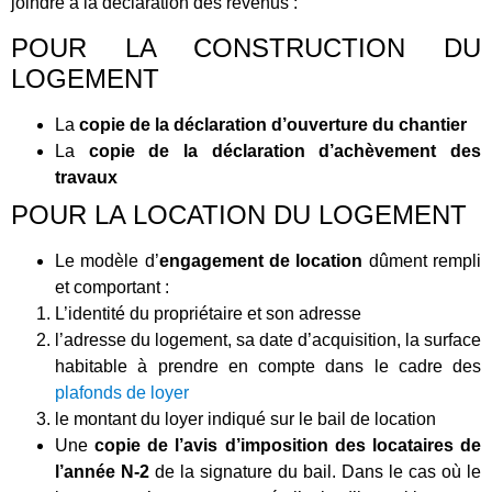
joindre à la déclaration des revenus :
POUR LA CONSTRUCTION DU
LOGEMENT
La
copie de la déclaration d’ouverture du chantier
La
copie de la déclaration d’achèvement des
travaux
POUR LA LOCATION DU LOGEMENT
Le modèle d’
engagement de location
dûment rempli
et comportant :
L’identité du propriétaire et son adresse
l’adresse du logement, sa date d’acquisition, la surface
habitable à prendre en compte dans le cadre des
plafonds de loyer
le montant du loyer indiqué sur le bail de location
Une
copie de l’avis d’imposition des locataires de
l’année N-2
de la signature du bail. Dans le cas où le