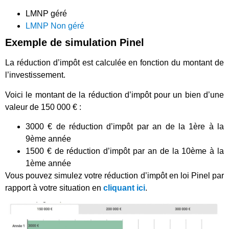
LMNP géré
LMNP Non géré
Exemple de simulation Pinel
La réduction d’impôt est calculée en fonction du montant de
l’investissement.
Voici le montant de la réduction d’impôt pour un bien d’une
valeur de 150 000 € :
3000 € de réduction d’impôt par an de la 1ère à la
9ème année
1500 € de réduction d’impôt par an de la 10ème à la
1ème année
Vous pouvez simulez votre réduction d’impôt en loi Pinel par
rapport à votre situation en
cliquant ici
.