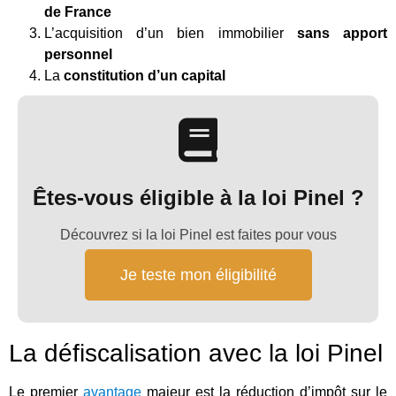
de France
L’acquisition d’un bien immobilier
sans apport
personnel
La
constitution d’un capital
Êtes-vous éligible à la loi Pinel ?
Découvrez si la loi Pinel est faites pour vous
Je teste mon éligibilité
La défiscalisation avec la loi Pinel
Le premier
avantage
majeur est la réduction d’impôt sur le