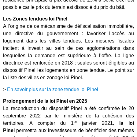
possible car le prix du terrain est dissocié du prix du bâti.
Les Zones tendues loi Pinel
A l’origine de ce mécanisme de défiscalisation immobilière,
une directive du gouvernement : favoriser l’accès au
logement dans les villes tendues. Les mesures fiscales
incitent à investir au sein de ces agglomérations dans
lesquelles la demande est supérieure à l’offre. La ligne
directrice est renforcée en 2018 : seules seront éligibles au
dispositif Pinel les logements en zone tendue. Le point sur
la liste des villes en zonage loi Pinel.
>
En savoir plus sur la zone tendue loi Pinel
Prolongement de la loi Pinel en 2025
La reconduction du dispositif Pinel a été confirmée le 20
septembre 2022 par le ministère de la cohésion des
er
territoires. A compter du 1
janvier 2021,
la loi
Pinel
permettra aux investisseurs de bénéficier des mêmes