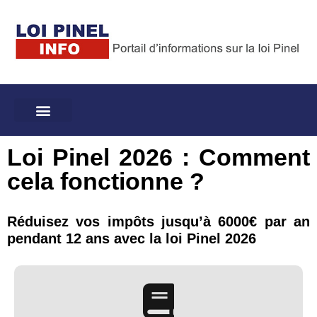
Loi Pinel 2026 : Comment
cela fonctionne ?
Réduisez vos impôts jusqu’à 6000€ par an
pendant 12 ans avec la loi Pinel 2026