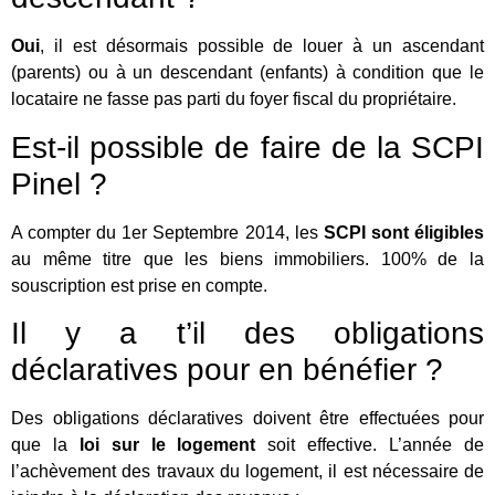
Oui
, il est désormais possible de louer à un ascendant
(parents) ou à un descendant (enfants) à condition que le
locataire ne fasse pas parti du foyer fiscal du propriétaire.
Est-il possible de faire de la SCPI
Pinel ?
A compter du 1er Septembre 2014, les
SCPI sont éligibles
au même titre que les biens immobiliers. 100% de la
souscription est prise en compte.
Il y a t’il des obligations
déclaratives pour en bénéfier ?
Des obligations déclaratives doivent être effectuées pour
que la
loi sur le logement
soit effective. L’année de
l’achèvement des travaux du logement, il est nécessaire de