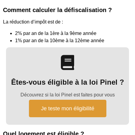
Comment calculer la défiscalisation ?
La réduction d’impôt est de :
2% par an de la 1ère à la 9ème année
1% par an de la 10ème à la 12ème année
Êtes-vous éligible à la loi Pinel ?
Découvrez si la loi Pinel est faites pour vous
Je teste mon éligibilité
Quel logement est éligible ?