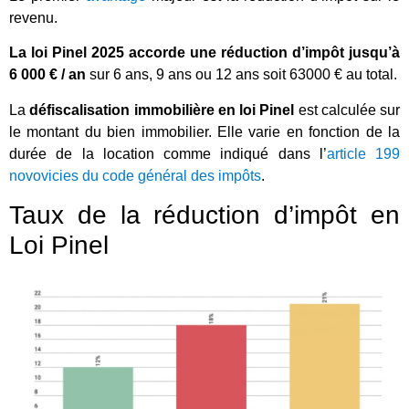
revenu.
La loi Pinel 2025 accorde une réduction d’impôt jusqu’à
6 000 € / an
sur 6 ans, 9 ans ou 12 ans soit 63000 € au total.
La
défiscalisation immobilière en loi Pinel
est calculée sur
le montant du bien immobilier. Elle varie en fonction de la
durée de la location comme indiqué dans l’
article 199
novovicies du code général des impôts
.
Taux de la réduction d’impôt en
Loi Pinel