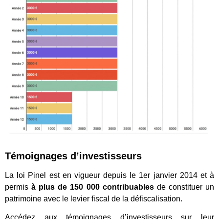
Témoignages d’investisseurs
La loi Pinel est en vigueur depuis le 1er janvier 2014 et à
permis
à plus de 150 000 contribuables
de constituer un
patrimoine avec le levier fiscal de la défiscalisation.
Accédez aux témoignages d’investisseurs sur leur