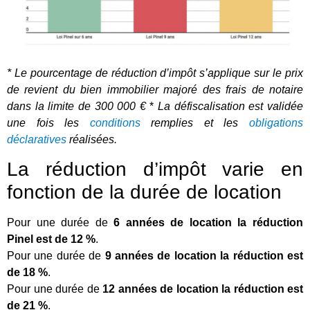
* Le pourcentage de réduction d’impôt s’applique sur le prix
de revient du bien immobilier majoré des frais de notaire
dans la limite de 300 000 €
*
La défiscalisation est validée
une fois les
conditions
remplies et les
obligations
déclaratives
réalisées.
La réduction d’impôt varie en
fonction de la durée de location
Pour une durée de
6 années de location la réduction
Pinel est de 12 %
.
Pour une durée de
9 années de location la réduction est
de 18 %
.
Pour une durée de
12 années de location la réduction est
de 21 %
.