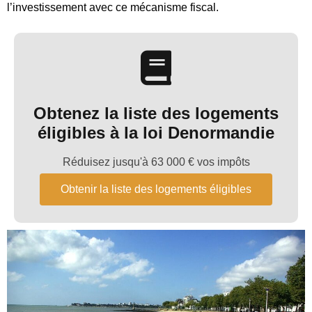
l’investissement avec ce mécanisme fiscal.
Obtenez la liste des logements
éligibles à la loi Denormandie
Réduisez jusqu'à 63 000 € vos impôts
Obtenir la liste des logements éligibles