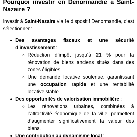
Pourquoi investir en Denormandie à Saint-
Nazaire ?
Investir à
Saint-Nazaire
via le dispositif Denormandie, c’est
sélectionner :
Des avantages fiscaux et une sécurité
d’investissement
:
Réduction d’impôt jusqu’à
21 %
pour la
rénovation de biens anciens situés dans des
zones éligibles.
Une demande locative soutenue, garantissant
une
occupation rapide
et une rentabilité
locative stable.
Des opportunités de valorisation immobilière
:
Les rénovations urbaines, combinées à
l’attractivité économique de la ville, permettent
d’augmenter significativement la valeur des
biens.
Une contribution au dynamisme local
: