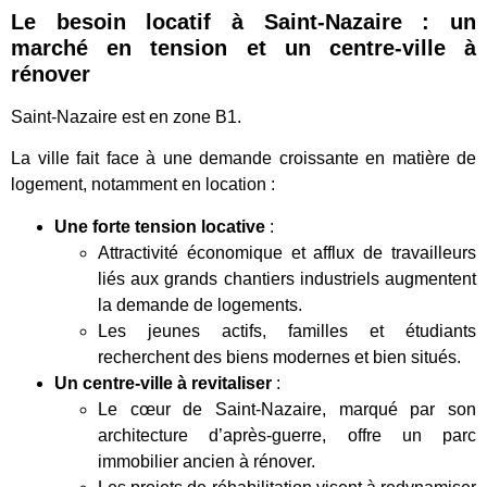
Le besoin locatif à Saint-Nazaire : un
marché en tension et un centre-ville à
rénover
Saint-Nazaire est en zone B1.
La ville fait face à une demande croissante en matière de
logement, notamment en location :
Une forte tension locative
:
Attractivité économique et afflux de travailleurs
liés aux grands chantiers industriels augmentent
la demande de logements.
Les jeunes actifs, familles et étudiants
recherchent des biens modernes et bien situés.
Un centre-ville à revitaliser
:
Le cœur de Saint-Nazaire, marqué par son
architecture d’après-guerre, offre un parc
immobilier ancien à rénover.