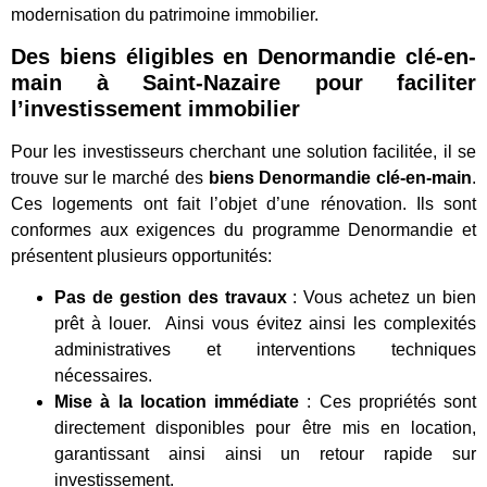
modernisation du patrimoine immobilier.
Des biens éligibles en Denormandie clé-en-
main à Saint-Nazaire pour
faciliter
l’investissement immobilier
Pour les investisseurs cherchant une solution facilitée, il se
trouve sur le marché des
biens Denormandie clé-en-main
.
Ces logements ont fait l’objet d’une rénovation. Ils sont
conformes aux exigences du programme Denormandie et
présentent plusieurs opportunités:
Pas de gestion des travaux
: Vous achetez un bien
prêt à louer. Ainsi vous évitez ainsi les complexités
administratives et interventions techniques
nécessaires.
Mise à la location immédiate
: Ces propriétés sont
directement disponibles pour être mis en location,
garantissant ainsi ainsi un retour rapide sur
investissement.