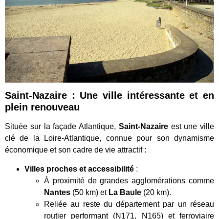
Saint-Nazaire : Une ville
intéressante
et
en
plein renouveau
Située sur la façade Atlantique,
Saint-Nazaire
est une ville
clé de la Loire-Atlantique, connue pour son dynamisme
économique et son cadre de vie attractif :
Villes proches et accessibilité
:
À proximité de grandes agglomérations comme
Nantes
(50 km) et
La Baule
(20 km).
Reliée au reste du département par un réseau
routier performant (N171, N165) et ferroviaire