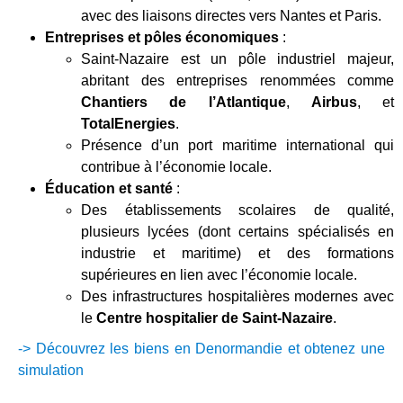
avec des liaisons directes vers Nantes et Paris.
Entreprises et pôles économiques
:
Saint-Nazaire est un pôle industriel majeur,
abritant des entreprises renommées comme
Chantiers de l’Atlantique
,
Airbus
, et
TotalEnergies
.
Présence d’un port maritime international qui
contribue à l’économie locale.
Éducation et santé
:
Des établissements scolaires de qualité,
plusieurs lycées (dont certains spécialisés en
industrie et maritime) et des formations
supérieures en lien avec l’économie locale.
Des infrastructures hospitalières modernes avec
le
Centre hospitalier de Saint-Nazaire
.
-> Découvrez les biens en Denormandie et obtenez une
simulation