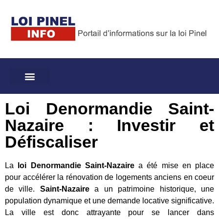
Loi Denormandie Saint-
Nazaire : Investir et
Défiscaliser
La
loi Denormandie Saint-Nazaire
a été mise en place
pour accélérer la rénovation de logements anciens en coeur
de ville.
Saint-Nazaire
a un patrimoine historique, une
population dynamique et une demande locative significative.
La ville est donc attrayante pour se lancer dans