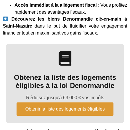
Accès immédiat à la allégement fiscal
: Vous profitez
rapidement des avantages fiscaux.
Découvrez les biens Denormandie clé-en-main à
Saint-Nazaire
dans le but de fluidifier votre engagement
financier tout en maximisant vos gains fiscaux.
Obtenez la liste des logements
éligibles à la loi Denormandie
Réduisez jusqu'à 63 000 € vos impôts
Obtenir la liste des logements éligibles