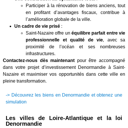
Participer à la rénovation de biens anciens, tout
en profitant d’avantages fiscaux, contribue à
l’amélioration globale de la ville.
Un cadre de vie prisé
:
Saint-Nazaire offre un
équilibre parfait entre vie
professionnelle et qualité de vie
, avec sa
proximité de l’océan et ses nombreuses
infrastructures.
Contactez-nous dès maintenant
pour être accompagné
dans votre projet d’investissement Denormandie à Saint-
Nazaire et maximiser vos opportunités dans cette ville en
pleine transformation.
-> Découvrez les biens en Denormandie et obtenez une
simulation
Les villes de Loire-Atlantique et la loi
Denormandie