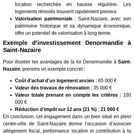
location recherchée en hausse régulière. Les
logements rénovés trouvent rapidement preneur.
Valorisation patrimoniale
: Saint-Nazaire, avec son
patrimoine historique et sa dynamique économique,
offre un potentiel de valorisation à long terme.
Exemple d’investissement Denormandie à
Saint-Nazaire
Pour illustrer les avantages de la loi Denormandie à
Saint-
Nazaire
, prenons un exemple concret :
Coût d’achat d’un logement ancien :
65 000 €
Valeur des travaux de rénovation
: 35 000 €
Valeur totale prenant en compte les critères
: 100
000 €
Réduction d’impôt sur 12 ans (21 %) :
21 000 €
En conclusion, cet engagement dans un bien situé en plein
centre-ville de Saint-Nazaire donne l’occasion d’associer
allégement fiscal, performance locative et contribution à la