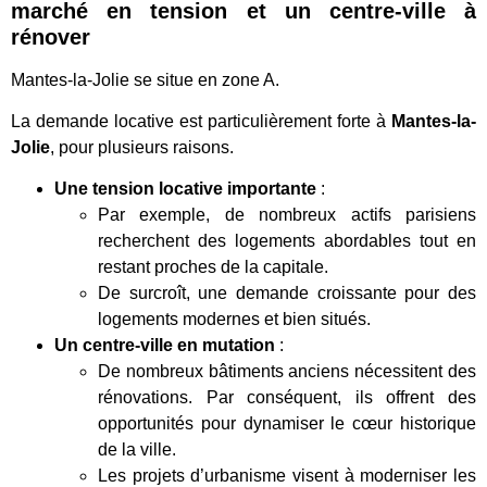
marché en tension et un centre-ville à
rénover
Mantes-la-Jolie se situe en zone A.
La demande locative est particulièrement forte à
Mantes-la-
Jolie
, pour plusieurs raisons.
Une tension locative importante
:
Par exemple, de nombreux actifs parisiens
recherchent des logements abordables tout en
restant proches de la capitale.
De surcroît, une demande croissante pour des
logements modernes et bien situés.
Un centre-ville en mutation
:
De nombreux bâtiments anciens nécessitent des
rénovations. Par conséquent, ils offrent des
opportunités pour dynamiser le cœur historique
de la ville.
Les projets d’urbanisme visent à moderniser les