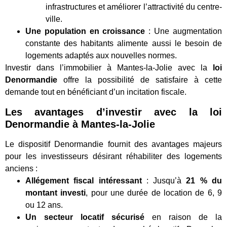
infrastructures et améliorer l’attractivité du centre-
ville.
Une population en croissance
: Une augmentation
constante des habitants alimente aussi le besoin de
logements adaptés aux nouvelles normes.
Investir dans l’immobilier à Mantes-la-Jolie avec la
loi
Denormandie
offre la possibilité de satisfaire à cette
demande tout en bénéficiant d’un incitation fiscale.
Les avantages d’investir avec la loi
Denormandie à Mantes-la-Jolie
Le dispositif Denormandie fournit des avantages majeurs
pour les investisseurs désirant réhabiliter des logements
anciens :
Allégement fiscal intéressant
: Jusqu’à
21 % du
montant investi
, pour une durée de location de 6, 9
ou 12 ans.
Un secteur locatif sécurisé
en raison de la