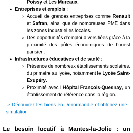
Poissy
et
Les Mureaux
.
Entreprises et emplois
:
Accueil de grandes entreprises comme
Renault
et
Safran
, ainsi que de nombreuses PME dans
les zones industrielles locales.
Des opportunités d’emploi diversifiées grâce à la
proximité des pôles économiques de l’ouest
parisien.
Infrastructures éducatives et de santé
:
Présence de nombreux établissements scolaires,
du primaire au lycée, notamment le
Lycée Saint-
Exupéry
.
Proximité avec l’
Hôpital François-Quesnay
, un
établissement de référence dans la région.
-> Découvrez les biens en Denormandie et obtenez une
simulation
Le besoin locatif à Mantes-la-Jolie : un