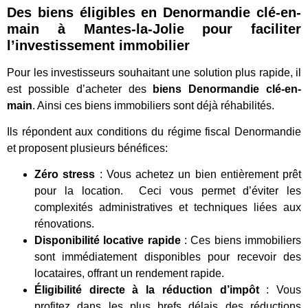
Des biens éligibles en Denormandie clé-en-
main à Mantes-la-Jolie pour
faciliter
l’investissement immobilier
Pour les investisseurs souhaitant une solution plus rapide, il
est possible d’acheter des
biens Denormandie clé-en-
main
. Ainsi ces biens immobiliers sont déjà réhabilités.
Ils répondent aux conditions du régime fiscal Denormandie
et proposent plusieurs bénéfices:
Zéro stress
: Vous achetez un bien entièrement prêt
pour la location. Ceci vous permet d’éviter les
complexités administratives et techniques liées aux
rénovations.
Disponibilité locative rapide
: Ces biens immobiliers
sont immédiatement disponibles pour recevoir des
locataires, offrant un rendement rapide.
Éligibilité directe à la réduction d’impôt
: Vous
profitez dans les plus brefs délais des réductions