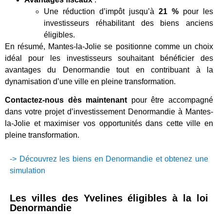
Une réduction d’impôt jusqu’à
21 %
pour les
investisseurs réhabilitant des biens anciens
éligibles.
En résumé, Mantes-la-Jolie se positionne comme un choix
idéal pour les investisseurs souhaitant bénéficier des
avantages du Denormandie tout en contribuant à la
dynamisation d’une ville en pleine transformation.
Contactez-nous dès maintenant
pour être accompagné
dans votre projet d’investissement Denormandie à Mantes-
la-Jolie et maximiser vos opportunités dans cette ville en
pleine transformation.
-> Découvrez les biens en Denormandie et obtenez une
simulation
Les villes des Yvelines éligibles à la loi
Denormandie