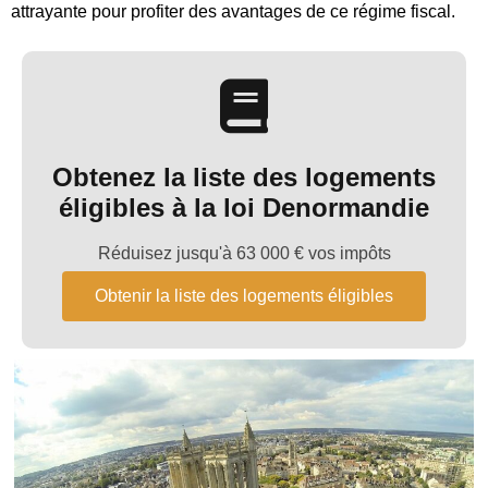
attrayante pour profiter des avantages de ce régime fiscal.
Obtenez la liste des logements
éligibles à la loi Denormandie
Réduisez jusqu'à 63 000 € vos impôts
Obtenir la liste des logements éligibles