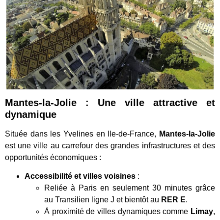
Mantes-la-Jolie : Une ville
attractive
et
dynamique
Située dans les Yvelines en Ile-de-France,
Mantes-la-Jolie
est une ville au carrefour des grandes infrastructures et des
opportunités économiques :
Accessibilité et villes voisines
:
Reliée à Paris en seulement 30 minutes grâce
au Transilien ligne J et bientôt au
RER E
.
À proximité de villes dynamiques comme
Limay
,