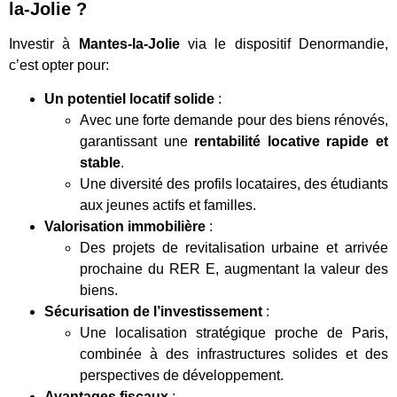
la-Jolie ?
Investir à
Mantes-la-Jolie
via le dispositif Denormandie,
c’est opter pour:
Un potentiel locatif solide
:
Avec une forte demande pour des biens rénovés,
garantissant une
rentabilité locative rapide et
stable
.
Une diversité des profils locataires, des étudiants
aux jeunes actifs et familles.
Valorisation immobilière
:
Des projets de revitalisation urbaine et arrivée
prochaine du RER E, augmentant la valeur des
biens.
Sécurisation de l’investissement
:
Une localisation stratégique proche de Paris,
combinée à des infrastructures solides et des
perspectives de développement.
Avantages fiscaux
: