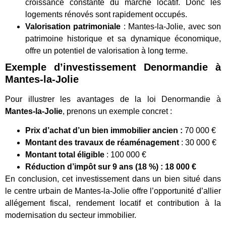
croissance constante du marché locatif. Donc les
logements rénovés sont rapidement occupés.
Valorisation patrimoniale
: Mantes-la-Jolie, avec son
patrimoine historique et sa dynamique économique,
offre un potentiel de valorisation à long terme.
Exemple d’investissement Denormandie à
Mantes-la-Jolie
Pour illustrer les avantages de la loi Denormandie à
Mantes-la-Jolie
, prenons un exemple concret :
Prix d’achat d’un bien immobilier ancien :
70 000 €
Montant des travaux de réaménagement
: 30 000 €
Montant total éligible
: 100 000 €
Réduction d’impôt sur 9 ans (18 %) :
18 000 €
En conclusion, cet investissement dans un bien situé dans
le centre urbain de Mantes-la-Jolie offre l’opportunité d’allier
allégement fiscal, rendement locatif et contribution à la
modernisation du secteur immobilier.