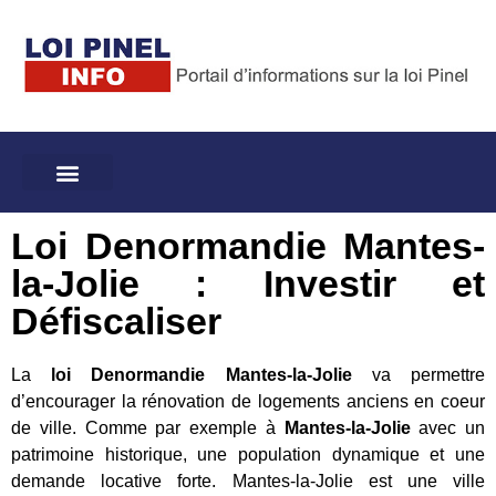
Loi Denormandie Mantes-
la-Jolie : Investir et
Défiscaliser
La
loi Denormandie Mantes-la-Jolie
va permettre
d’encourager la rénovation de logements anciens en coeur
de ville. Comme par exemple à
Mantes-la-Jolie
avec un
patrimoine historique, une population dynamique et une
demande locative forte. Mantes-la-Jolie est une ville