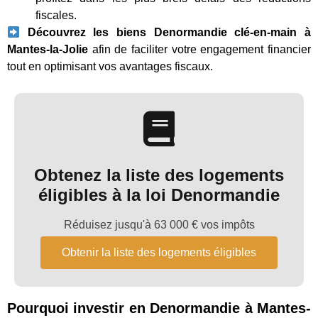
fiscales.
Découvrez les biens Denormandie clé-en-main à
Mantes-la-Jolie
afin de faciliter votre engagement financier
tout en optimisant vos avantages fiscaux.
Obtenez la liste des logements
éligibles à la loi Denormandie
Réduisez jusqu'à 63 000 € vos impôts
Obtenir la liste des logements éligibles
Pourquoi investir en Denormandie à Mantes-