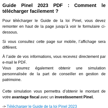
Guide Pinel 2023 PDF : Comment le
télécharger facilement ?
Pour télécharger le Guide de la loi Pinel, vous devez
remonter en haut de la page jusqu’à voir le formulaire ci-
dessous.
Si vous consultez cette page sur mobile, l’affichage sera
différent.
À l’aide de vos informations, vous recevrez directement par
e-mail le PDF.
Vous pourrez également obtenir une simulation
personnalisée de la part de conseiller en gestion de
patrimoine.
Cette simulation vous permettra d’obtenir le montant de
votre
avantage fiscal
avec un
investissement Pinel.
->
Télécharger le Guide de la loi Pinel 2023