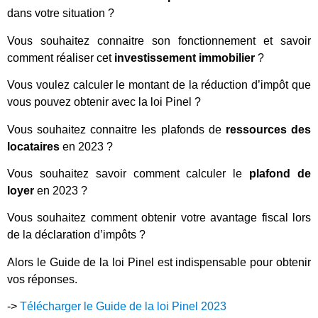
dans votre situation ?
Vous souhaitez connaitre son fonctionnement et savoir
comment réaliser cet
investissement immobilier
?
Vous voulez calculer le montant de la réduction d’impôt que
vous pouvez obtenir avec la loi Pinel ?
Vous souhaitez connaitre les plafonds de
ressources des
locataires
en 2023 ?
Vous souhaitez savoir comment calculer le
plafond de
loyer
en 2023 ?
Vous souhaitez comment obtenir votre avantage fiscal lors
de la déclaration d’impôts ?
Alors le Guide de la loi Pinel est indispensable pour obtenir
vos réponses.
->
Télécharger le Guide de la loi Pinel 2023