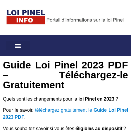
Guide Loi Pinel 2023 PDF
– Téléchargez-le
Gratuitement
Quels sont les changements pour la
loi Pinel en 2023
?
Pour le savoir,
téléchargez gratuitement le
Guide Loi Pinel
2023 PDF
.
Vous souhaitez savoir si vous êtes
éligibles au dispositif
?