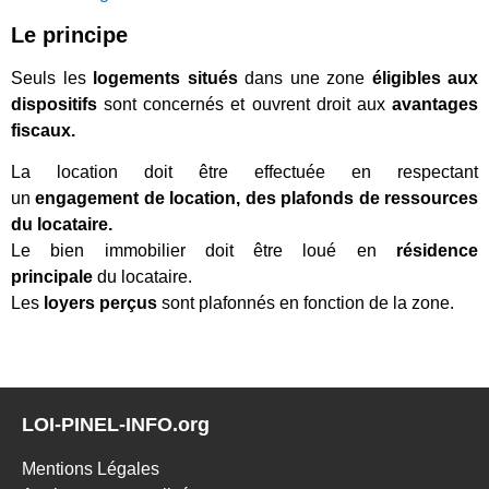
Le principe
Seuls les
logements situés
dans une zone
éligibles aux
dispositifs
sont concernés et ouvrent droit aux
avantages
fiscaux.
La location doit être effectuée en respectant
un
engagement de location, des plafonds de ressources
du locataire.
Le bien immobilier doit être loué en
résidence
principale
du locataire.
Les
loyers perçus
sont plafonnés en fonction de la zone.
LOI-PINEL-INFO.org
Mentions Légales