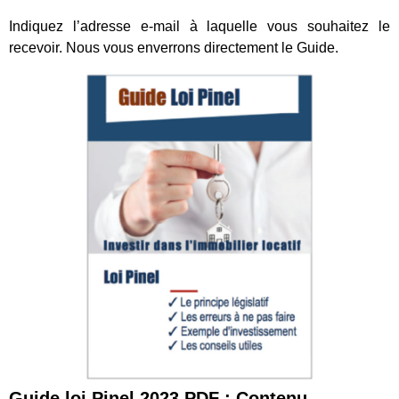
Indiquez l’adresse e-mail à laquelle vous souhaitez le
recevoir. Nous vous enverrons directement le Guide.
Guide loi Pinel 2023 PDF : Contenu