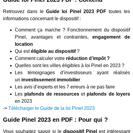
Retrouvez dans le
Guide loi Pinel 2023 PDF
toutes les
informations concernant le dispositif :
Comment ça marche ? Fonctionnement du dispositif
Pinel, avantages et contraintes,
engagement de
location
Qui est
éligible au dispositif
?
Comment calculer votre
réduction d’impôt ?
Quelles sont les villes éligibles à loi Pinel en 2023 ?
Les témoignages d’investisseurs ayant réalisés
un
investissement immobilier
Les avis d’experts et les 7 erreurs à ne pas faire
Les
plafonds de ressources
et
plafonds de loyers
en 2023
->
Télécharger le Guide de la loi Pinel 2023
Guide Pinel 2023 en PDF : Pour qui ?
Vous souhaitez savoir si le
dispositif Pinel
est intéressant